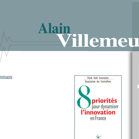
mmaire