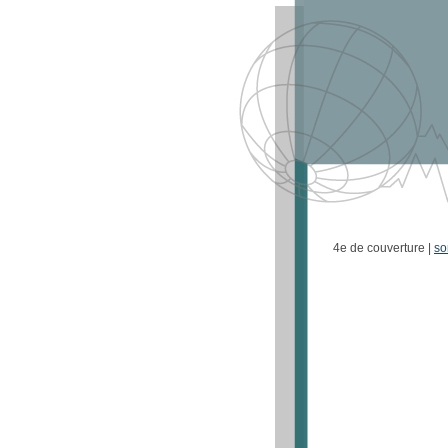
4e de couverture |
so